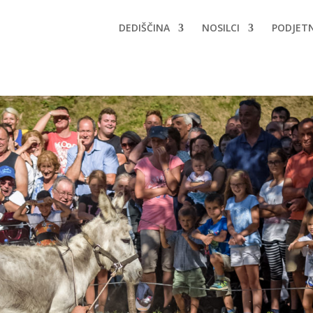
DEDIŠČINA
NOSILCI
PODJET