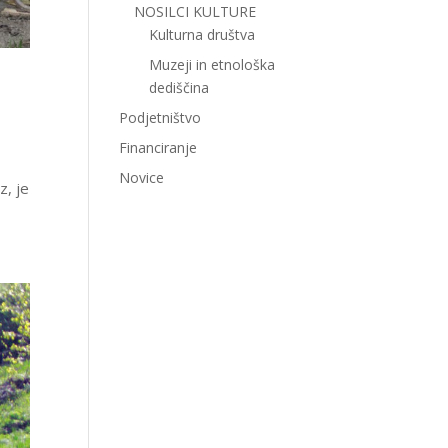
NOSILCI KULTURE
Kulturna društva
Muzeji in etnološka
dediščina
Podjetništvo
Financiranje
Novice
z, je